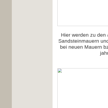
Hier werden zu den
Sandsteinmauern und
bei neuen Mauern bz
jah